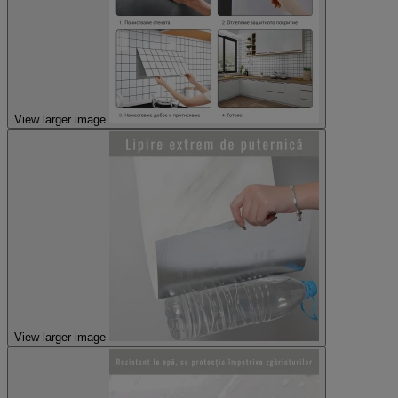
View larger image
View larger image