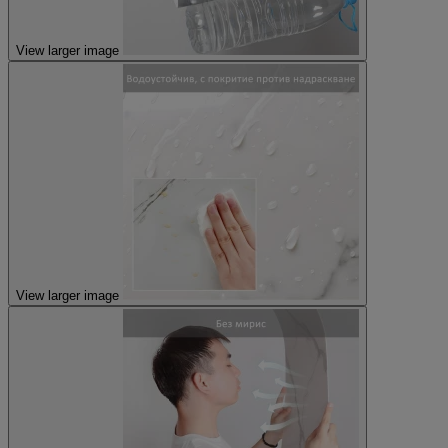
View larger image
View larger image