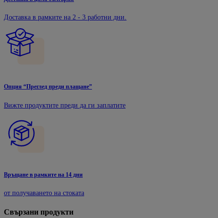
Доставка в рамките на 2 - 3 работни дни.
Опция “Преглед преди плащане”
Вижте продуктите преди да ги заплатите
Връщане в рамките на 14 дни
от получаването на стоката
Свързани продукти