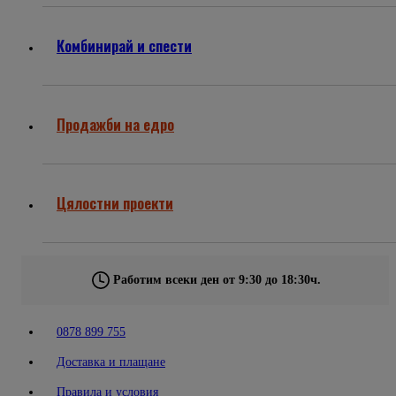
Комбинирай и спести
Продажби на едро
Цялостни проекти
Работим всеки ден от 9:30 до 18:30ч.
0878 899 755
Доставка и плащане
Правила и условия