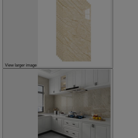
View larger image