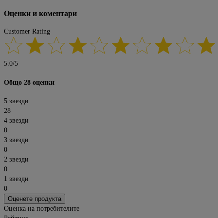
Оценки и коментари
Customer Rating
5.0
/
5
Общо 28 оценки
5 звезди
28
4 звезди
0
3 звезди
0
2 звезди
0
1 звезди
0
Оценете продукта
Оценка на потребителите