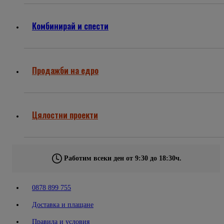
Комбинирай и спести
Продажби на едро
Цялостни проекти
Работим всеки ден от 9:30 до 18:30ч.
0878 899 755
Доставка и плащане
Правила и условия