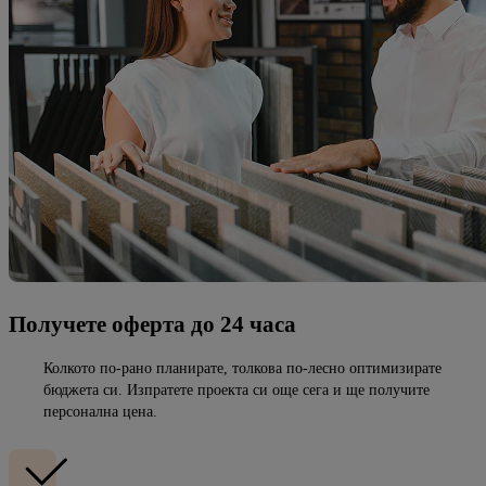
Получете оферта до 24 часа
Колкото по-рано планирате, толкова по-лесно оптимизирате
бюджета си. Изпратете проекта си още сега и ще получите
персонална цена.