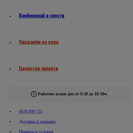
Комбинирай и спести
Продажби на едро
Цялостни проекти
Работим всеки ден от 9:30 до 18:30ч.
0878 899 755
Доставка и плащане
Правила и условия