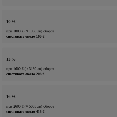
10 %
при 1000 € (≈ 1956 лв) оборот
спестявате около 100 €
13 %
при 1600 € (≈ 3130 лв) оборот
спестявате около 208 €
16 %
при 2600 € (≈ 5085 лв) оборот
спестявате около 416 €