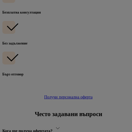
Безплатна консултация
Без задължение
Бърз отговор
Получи персонална оферта
Често задавани въпроси
Кога ще получа офертата?