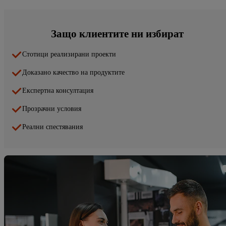
Защо клиентите ни избират
Стотици реализирани проекти
Доказано качество на продуктите
Експертна консултация
Прозрачни условия
Реални спестявания