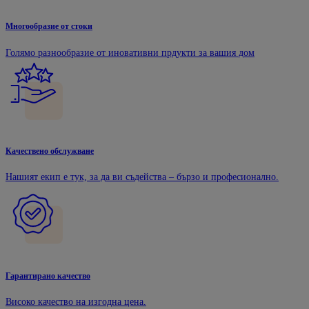
Многообразие от стоки
Голямо разнообразие от иновативни прдукти за вашия дом
Качествено обслужване
Нашият екип е тук, за да ви съдейства – бързо и професионално.
Гарантирано качество
Високо качество на изгодна цена.