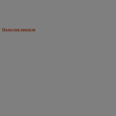
Цялостни проекти