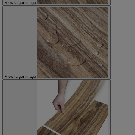
View larger image
View larger image