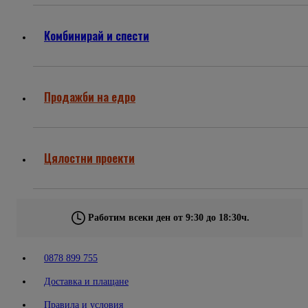
Комбинирай и спести
Продажби на едро
Цялостни проекти
Работим всеки ден от 9:30 до 18:30ч.
0878 899 755
Доставка и плащане
Правила и условия