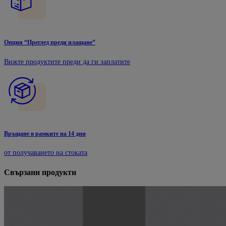
Опция “Преглед преди плащане”
Вижте продуктите преди да ги заплатите
Връщане в рамките на 14 дни
от получаването на стоката
Свързани продукти