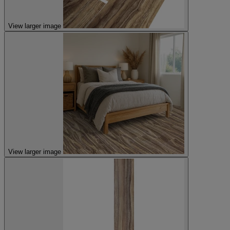
View larger image
View larger image