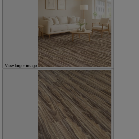
View larger image