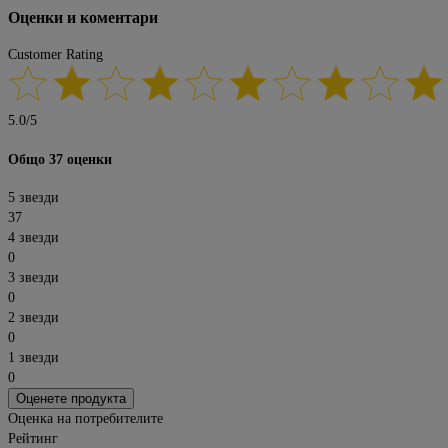
Оценки и коментари
Customer Rating
5.0
/
5
Общо 37 оценки
5 звезди
37
4 звезди
0
3 звезди
0
2 звезди
0
1 звезди
0
Оценете продукта
Оценка на потребителите
Рейтинг