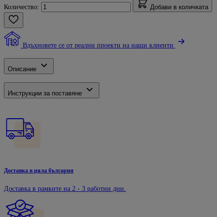
Количество:
Добави в количката
Вдъхновете се от реални проекти на наши клиенти
Описание
Инструкции за поставяне
Доставка в цяла българия
Доставка в рамките на 2 - 3 работни дни.