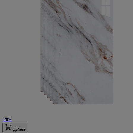
-20%
Добави