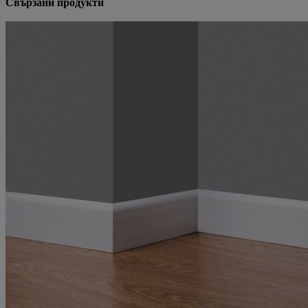
Свързани продукти