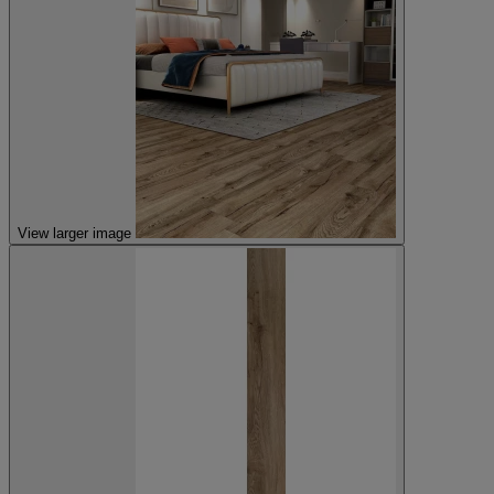
View larger image