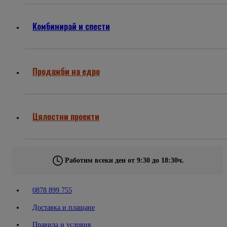
Комбинирай и спести
Продажби на едро
Цялостни проекти
Работим всеки ден от 9:30 до 18:30ч.
0878 899 755
Доставка и плащане
Правила и условия