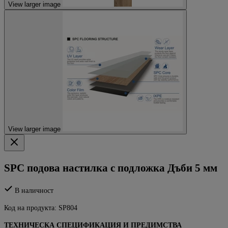
View larger image
View larger image
SPC подова настилка с подложка Дъби 5 мм
В наличност
Код на продукта:
SP804
ТЕХНИЧЕСКА СПЕЦИФИКАЦИЯ И ПРЕДИМСТВА