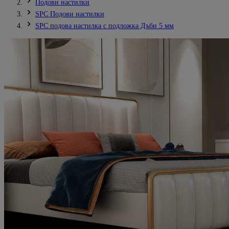
Подови настилки
SPC Подови настилки
SPC подова настилка с подложка Дъби 5 мм