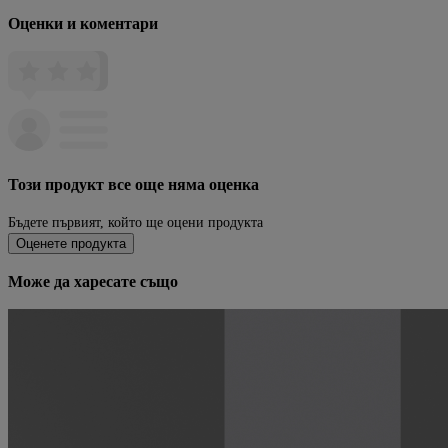
Оценки и коментари
Този продукт все още няма оценка
Бъдете първият, който ще оцени продукта
Оценете продукта
Може да харесате също