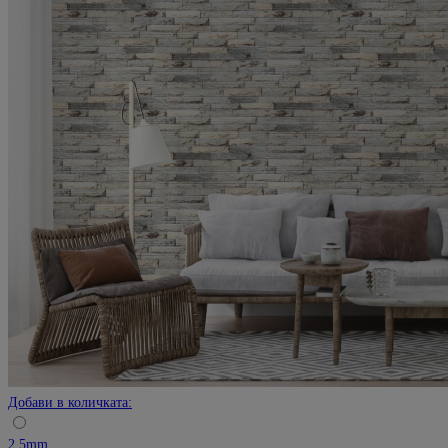
Добави в количката:
2.5mm