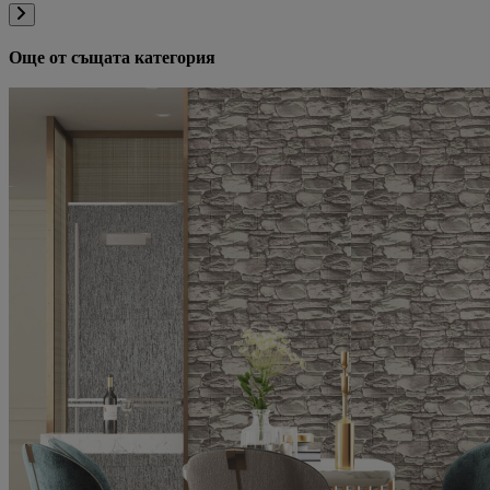
Още от същата категория