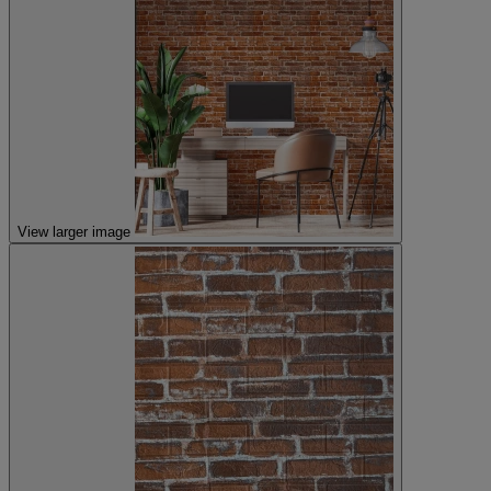
View larger image