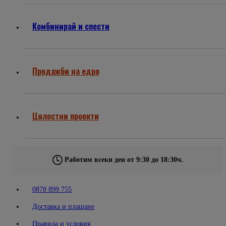
Комбинирай и спести
Продажби на едро
Цялостни проекти
Работим всеки ден от 9:30 до 18:30ч.
0878 899 755
Доставка и плащане
Правила и условия