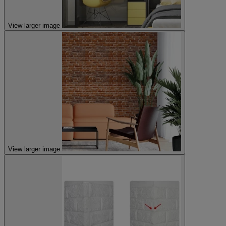
View larger image
View larger image