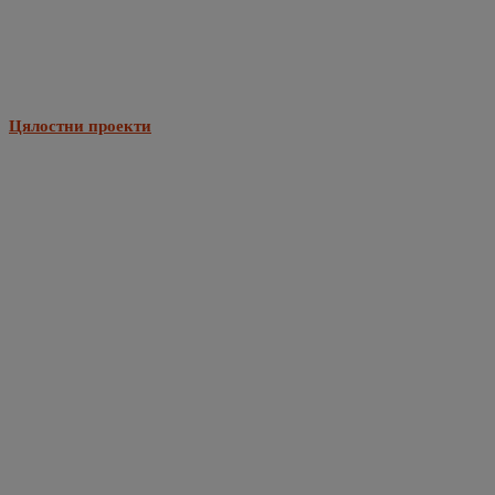
Цялостни проекти