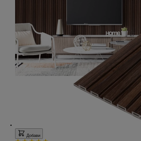
Добави