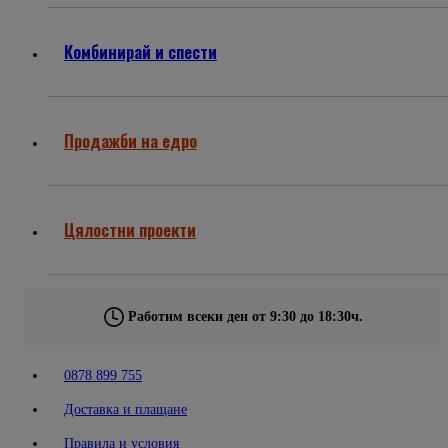
Комбинирай и спести
Продажби на едро
Цялостни проекти
Работим всеки ден от 9:30 до 18:30ч.
0878 899 755
Доставка и плащане
Правила и условия