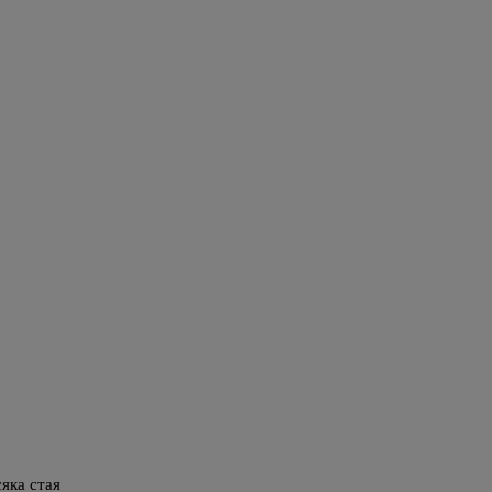
яка стая