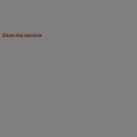
Цялостни проекти