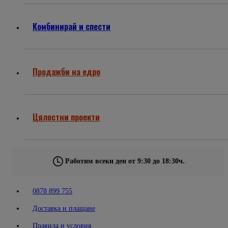
Комбинирай и спести
Продажби на едро
Цялостни проекти
Работим всеки ден от 9:30 до 18:30ч.
0878 899 755
Доставка и плащане
Правила и условия