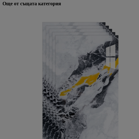
Още от същата категория