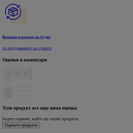
Връщане в рамките на 14 дни
от получаването на стоката
Оценки и коментари
Този продукт все още няма оценка
Бъдете първият, който ще оцени продукта
Оценете продукта