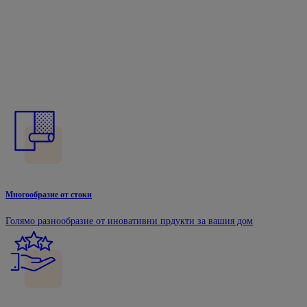
Многообразие от стоки
Голямо разнообразие от иновативни прдукти за вашия дом