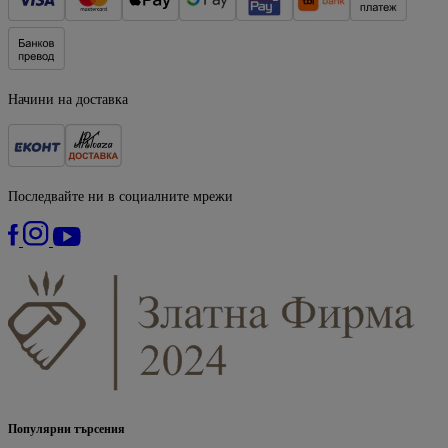
Начини на доставка
Последвайте ни в социалните мрежи
Популярни търсения