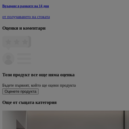
Връщане в рамките на 14 дни
от получаването на стоката
Оценки и коментари
Този продукт все още няма оценка
Бъдете първият, който ще оцени продукта
Оценете продукта
Още от същата категория