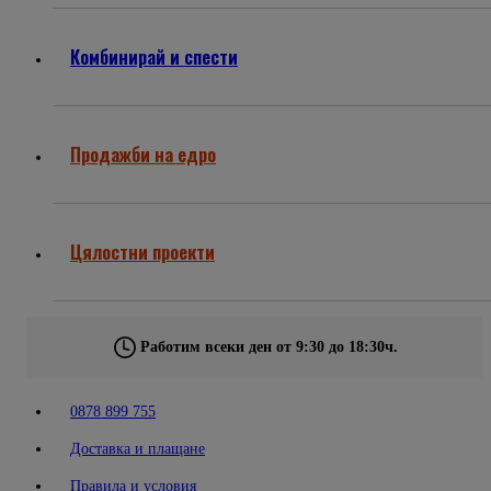
Комбинирай и спести
Продажби на едро
Цялостни проекти
Работим всеки ден от 9:30 до 18:30ч.
0878 899 755
Доставка и плащане
Правила и условия