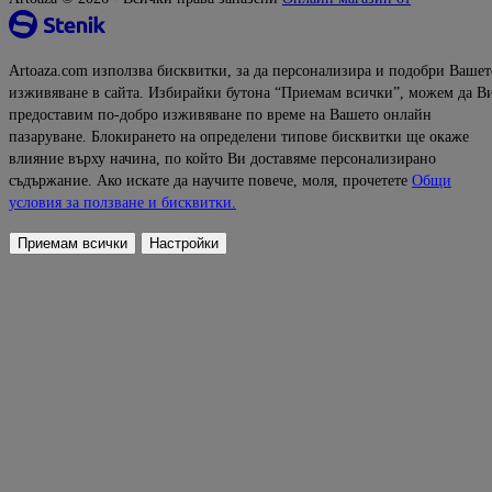
Artoaza.com използва бисквитки, за да персонализира и подобри Вашет
изживяване в сайта. Избирайки бутона “Приемам всички”, можем да В
предоставим по-добро изживяване по време на Вашето онлайн
пазаруване. Блокирането на определени типове бисквитки ще окаже
влияние върху начина, по който Ви доставяме персонализирано
съдържание. Ако искате да научите повече, моля, прочетете
Общи
условия за ползване и бисквитки.
Приемам всички
Настройки