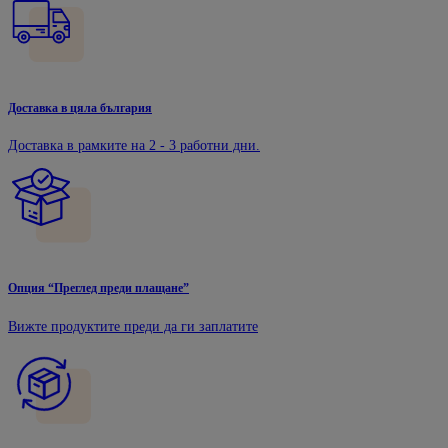
Доставка в цяла българия
Доставка в рамките на 2 - 3 работни дни.
Опция “Преглед преди плащане”
Вижте продуктите преди да ги заплатите