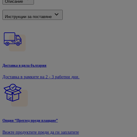
Описание
Инструкции за поставяне
Доставка в цяла българия
Доставка в рамките на 2 - 3 работни дни.
Опция “Преглед преди плащане”
Вижте продуктите преди да ги заплатите