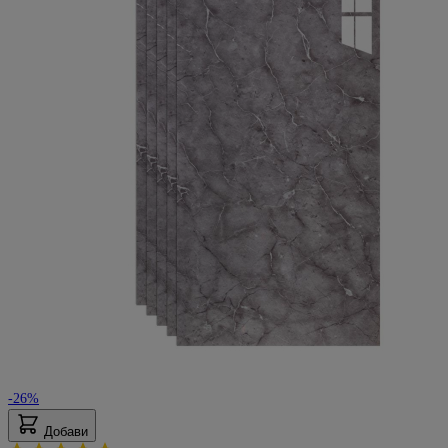
-26%
Добави