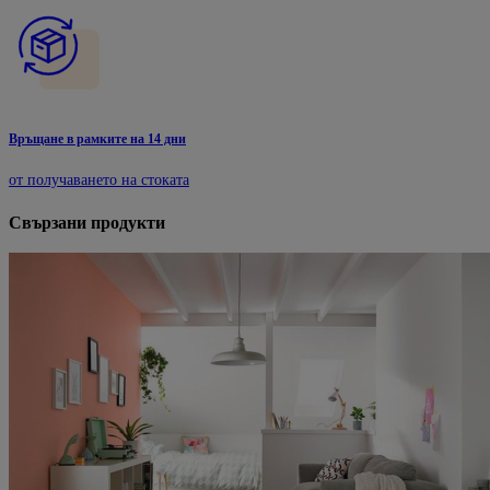
Връщане в рамките на 14 дни
от получаването на стоката
Свързани продукти