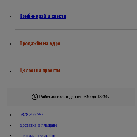
Комбинирай и спести
Продажби на едро
Цялостни проекти
Работим всеки ден от 9:30 до 18:30ч.
0878 899 755
Доставка и плащане
Правила и условия