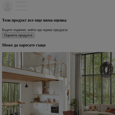
Този продукт все още няма оценка
Бъдете първият, който ще оцени продукта
Оценете продукта
Може да харесате също