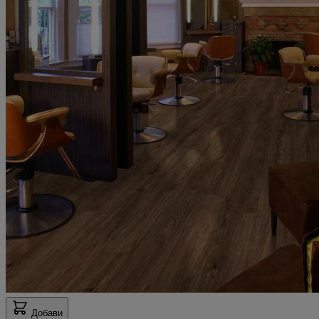
Добави