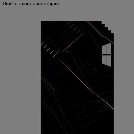
Още от същата категория