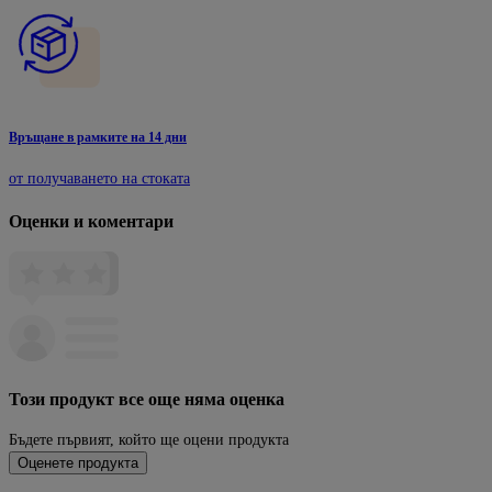
Връщане в рамките на 14 дни
от получаването на стоката
Оценки и коментари
Този продукт все още няма оценка
Бъдете първият, който ще оцени продукта
Оценете продукта