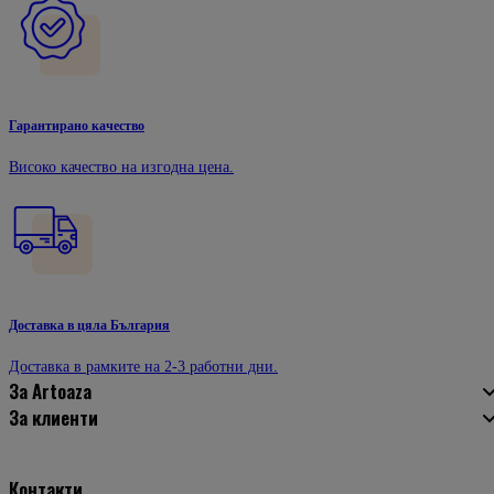
Гарантирано качество
Високо качество на изгодна цена.
Доставка в цяла България
Доставка в рамките на 2-3 работни дни.
За Artoaza
За клиенти
Контакти