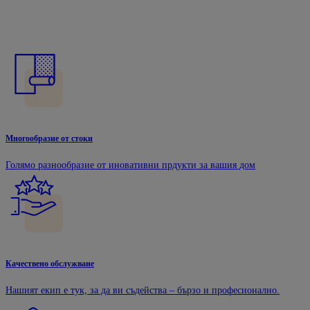
Многообразие от стоки
Голямо разнообразие от иновативни прдукти за вашия дом
Качествено обслужване
Нашият екип е тук, за да ви съдейства – бързо и професионално.