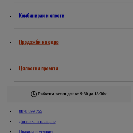
Комбинирай и спести
Продажби на едро
Цялостни проекти
Работим всеки ден от 9:30 до 18:30ч.
0878 899 755
Доставка и плащане
Правила и условия