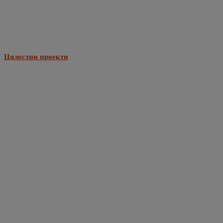
Цялостни проекти