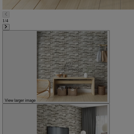
1/4
View larger image