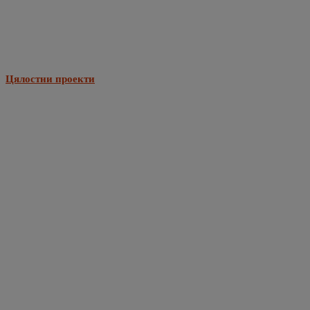
Цялостни проекти