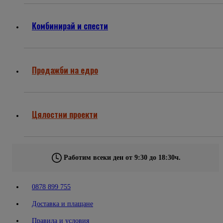
Комбинирай и спести
Продажби на едро
Цялостни проекти
Работим всеки ден от 9:30 до 18:30ч.
0878 899 755
Доставка и плащане
Правила и условия