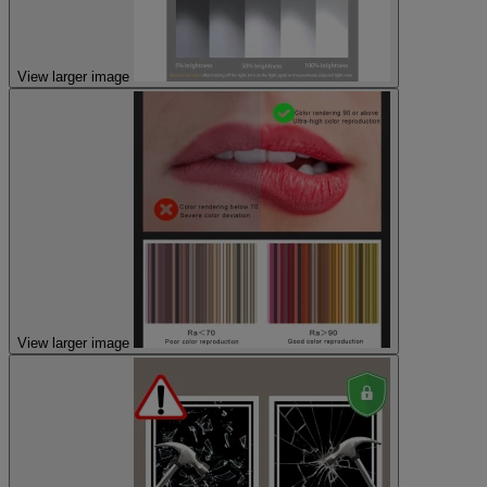
View larger image
View larger image