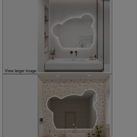
View larger image