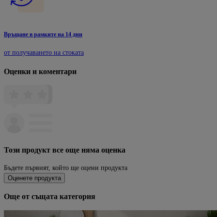
Връщане в рамките на 14 дни
от получаването на стоката
Оценки и коментари
Този продукт все още няма оценка
Бъдете първият, който ще оцени продукта
Оценете продукта
Още от същата категория