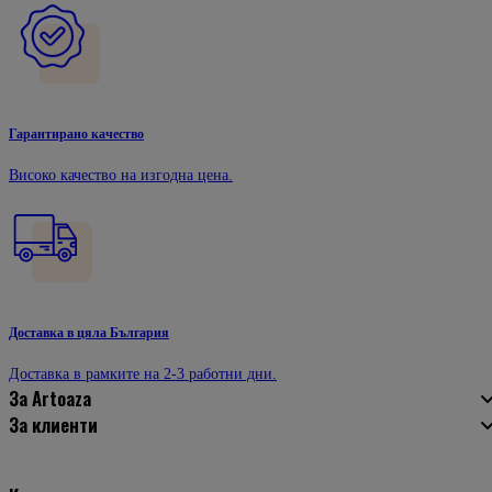
Гарантирано качество
Високо качество на изгодна цена.
Доставка в цяла България
Доставка в рамките на 2-3 работни дни.
За Artoaza
За клиенти