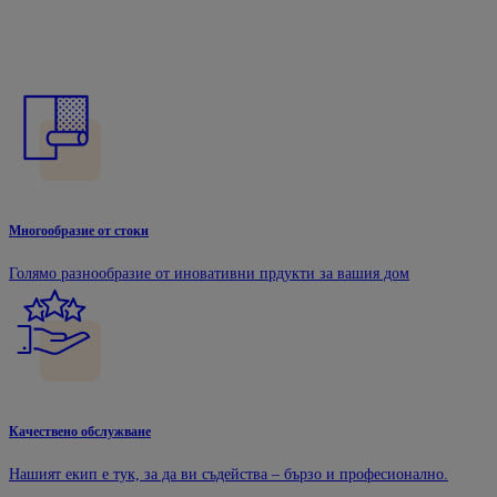
Многообразие от стоки
Голямо разнообразие от иновативни прдукти за вашия дом
Качествено обслужване
Нашият екип е тук, за да ви съдейства – бързо и професионално.