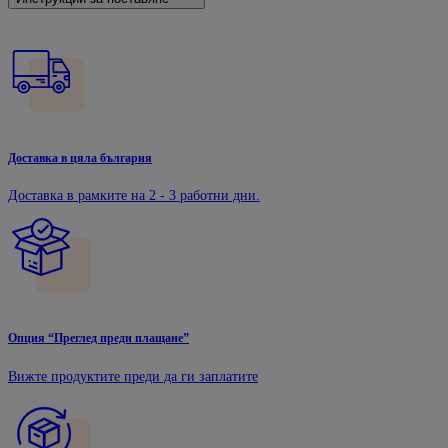
Доставка в цяла българия
Доставка в рамките на 2 - 3 работни дни.
Опция “Преглед преди плащане”
Вижте продуктите преди да ги заплатите