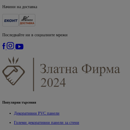
Начини на доставка
Последвайте ни в социалните мрежи
Популярни търсения
Декоративни PVC панели
Големи декоративни панели за стени