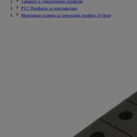
Таванни и декоративни профили
PVC Профили за преграждане
Монтажни планки за преграден профил 10 броя