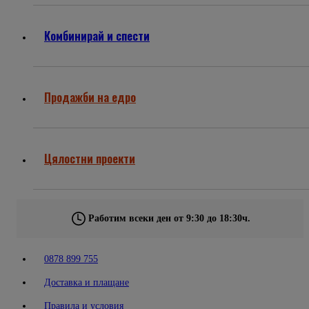
Комбинирай и спести
Продажби на едро
Цялостни проекти
Работим всеки ден от 9:30 до 18:30ч.
0878 899 755
Доставка и плащане
Правила и условия