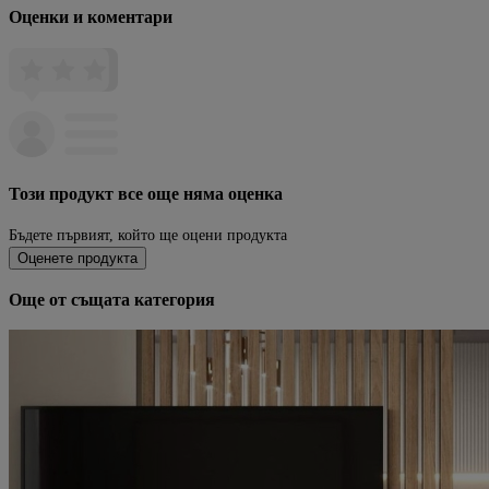
Оценки и коментари
Този продукт все още няма оценка
Бъдете първият, който ще оцени продукта
Оценете продукта
Още от същата категория