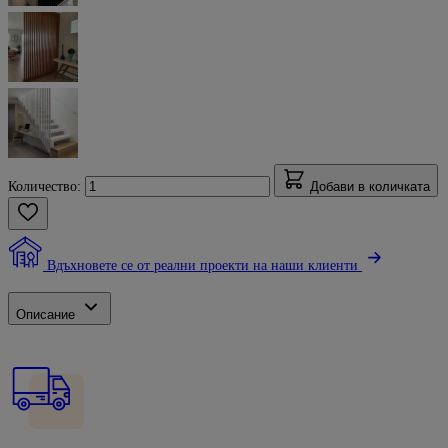
Количество:
Добави в количката
Вдъхновете се от реални проекти на наши клиенти
Описание