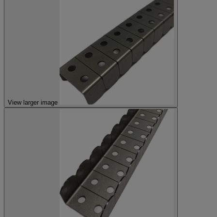
View larger image