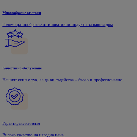
Многообразие от стоки
Голямо разнообразие от иновативни прдукти за вашия дом
Качествено обслужване
Нашият екип е тук, за да ви съдейства – бързо и професионално.
Гарантирано качество
Високо качество на изгодна цена.