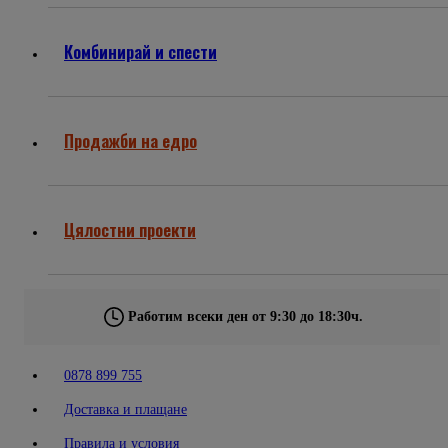
Комбинирай и спести
Продажби на едро
Цялостни проекти
Работим всеки ден от 9:30 до 18:30ч.
0878 899 755
Доставка и плащане
Правила и условия