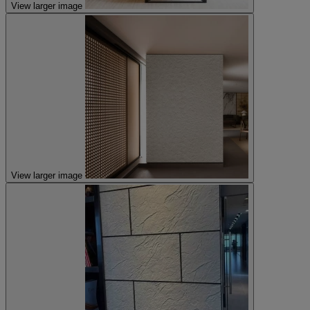
View larger image
View larger image