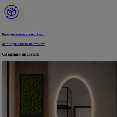
Връщане в рамките на 14 дни
от получаването на стоката
Свързани продукти