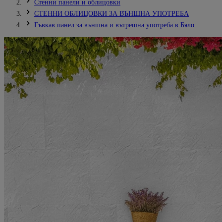
Стенни панели и облицовки
СТЕННИ ОБЛИЦОВКИ ЗА ВЪНШНА УПОТРЕБА
Гъвкав панел за външна и вътрешна употреба в Бяло