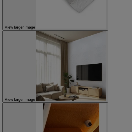
View larger image
View larger image