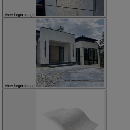
View larger image
View larger image