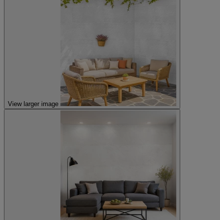
View larger image