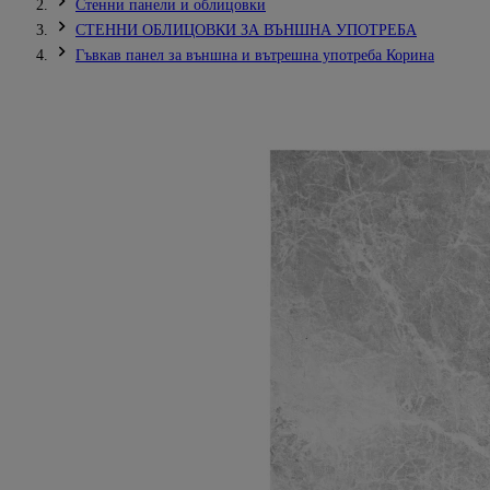
Стенни панели и облицовки
СТЕННИ ОБЛИЦОВКИ ЗА ВЪНШНА УПОТРЕБА
Гъвкав панел за външна и вътрешна употреба Корина