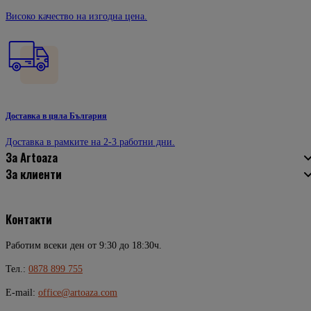
Високо качество на изгодна цена.
Доставка в цяла България
Доставка в рамките на 2-3 работни дни.
За Artoaza
За клиенти
Контакти
Работим всеки ден от 9:30 до 18:30ч.
Тел.:
0878 899 755
E-mail:
office@artoaza.com