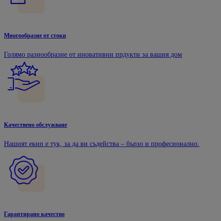
Многообразие от стоки
Голямо разнообразие от иновативни прдукти за вашия дом
Качествено обслужване
Нашият екип е тук, за да ви съдейства – бързо и професионално.
Гарантирано качество