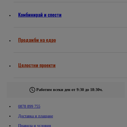
Комбинирай и спести
Продажби на едро
Цялостни проекти
Работим всеки ден от 9:30 до 18:30ч.
0878 899 755
Доставка и плащане
Правила и условия