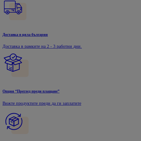
Доставка в цяла българия
Доставка в рамките на 2 - 3 работни дни.
Опция “Преглед преди плащане”
Вижте продуктите преди да ги заплатите