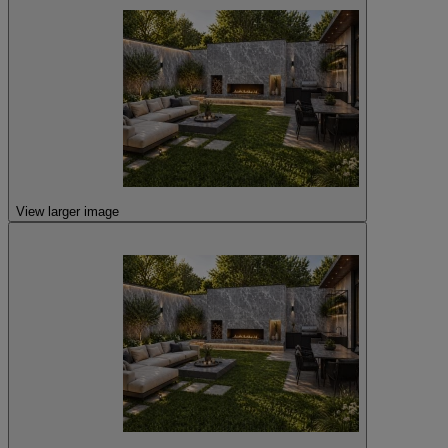
View larger image