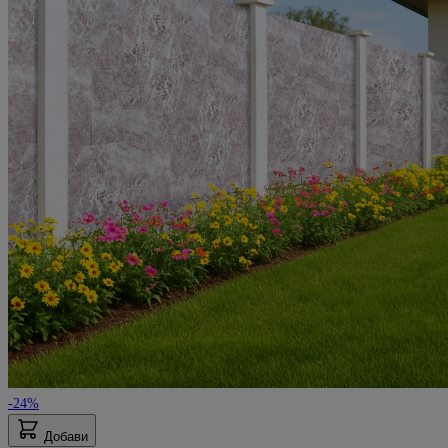
-24%
Добави