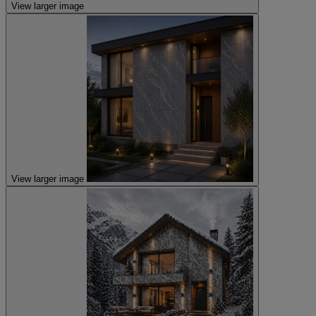
View larger image
View larger image