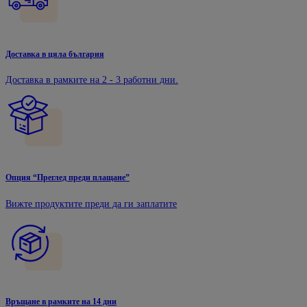
Доставка в цяла българия
Доставка в рамките на 2 - 3 работни дни.
Опция “Преглед преди плащане”
Вижте продуктите преди да ги заплатите
Връщане в рамките на 14 дни