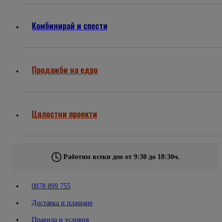
Комбинирай и спести
Продажби на едро
Цялостни проекти
Работим всеки ден от 9:30 до 18:30ч.
0878 899 755
Доставка и плащане
Правила и условия