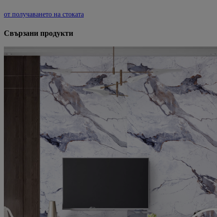
от получаването на стоката
Свързани продукти