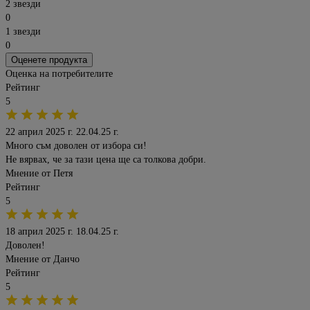
2 звезди
0
1 звезди
0
Оценете продукта
Оценка на потребителите
Рейтинг
5
22 април 2025 г.
22.04.25 г.
Много съм доволен от избора си!
Не вярвах, че за тази цена ще са толкова добри.
Мнение от
Петя
Рейтинг
5
18 април 2025 г.
18.04.25 г.
Доволен!
Мнение от
Данчо
Рейтинг
5