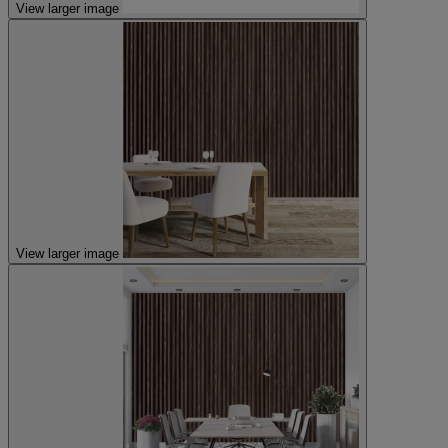
View larger image
View larger image