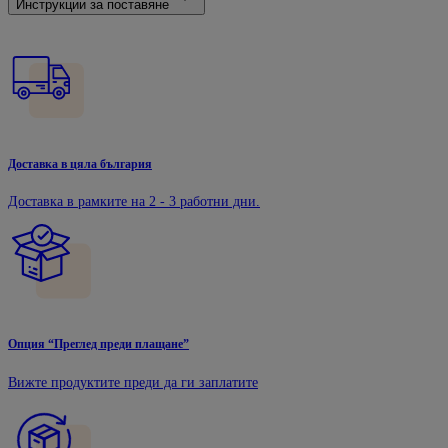
Инструкции за поставяне
Доставка в цяла българия
Доставка в рамките на 2 - 3 работни дни.
Опция “Преглед преди плащане”
Вижте продуктите преди да ги заплатите