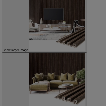
View larger image