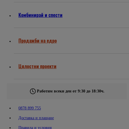
Комбинирай и спести
Продажби на едро
Цялостни проекти
Работим всеки ден от 9:30 до 18:30ч.
0878 899 755
Доставка и плащане
Правила и условия