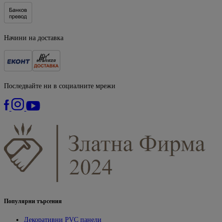
Начини на доставка
Последвайте ни в социалните мрежи
Популярни търсения
Декоративни PVC панели