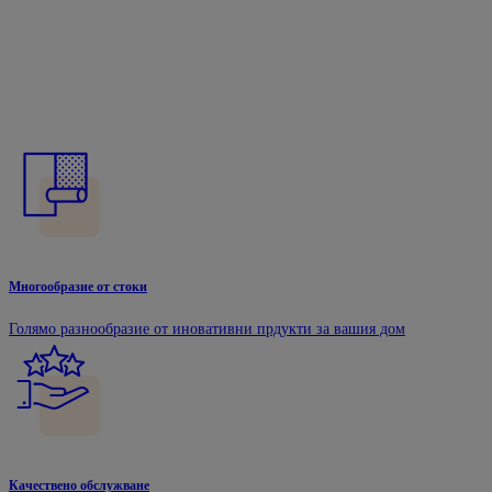
Многообразие от стоки
Голямо разнообразие от иновативни прдукти за вашия дом
Качествено обслужване