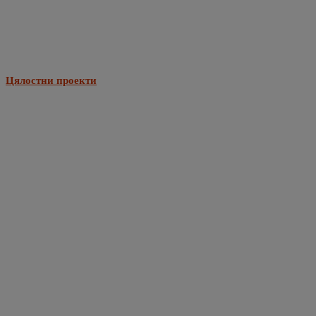
Цялостни проекти