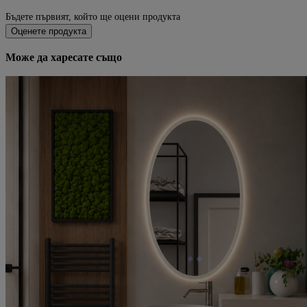
Бъдете първият, който ще оцени продукта
Оценете продукта
Може да харесате също