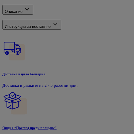
Описание
Инструкции за поставяне
Доставка в цяла българия
Доставка в рамките на 2 - 3 работни дни.
Опция “Преглед преди плащане”