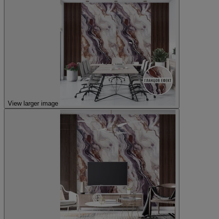
View larger image