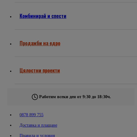
Комбинирай и спести
Продажби на едро
Цялостни проекти
Работим всеки ден от 9:30 до 18:30ч.
0878 899 755
Доставка и плащане
Правила и условия