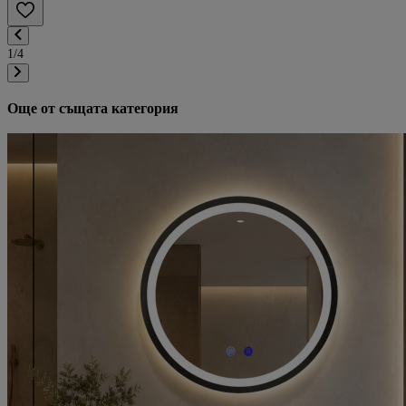
1/4
Още от същата категория