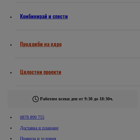
Комбинирай и спести
Продажби на едро
Цялостни проекти
Работим всеки ден от 9:30 до 18:30ч.
0878 899 755
Доставка и плащане
Правила и условия