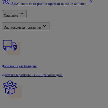
Вдъхновете се от реални проекти на наши клиенти
Описание
Инструкции за поставяне
Доставка в цяла българия
Доставка в рамките на 2 - 3 работни дни.