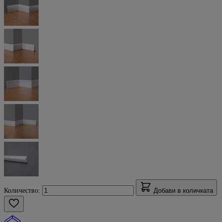
Количество:
Добави в количката