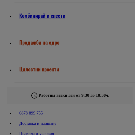
Комбинирай и спести
Продажби на едро
Цялостни проекти
Работим всеки ден от 9:30 до 18:30ч.
0878 899 755
Доставка и плащане
Правила и условия