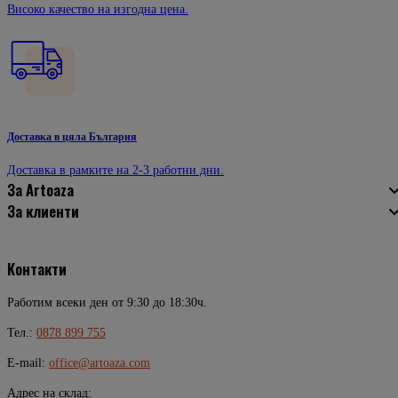
Високо качество на изгодна цена.
Доставка в цяла България
Доставка в рамките на 2-3 работни дни.
За Artoaza
За клиенти
Контакти
Работим всеки ден от 9:30 до 18:30ч.
Тел.:
0878 899 755
E-mail:
office@artoaza.com
Адрес на склад: