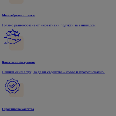
Многообразие от стоки
Голямо разнообразие от иновативни прдукти за вашия дом
Качествено обслужване
Нашият екип е тук, за да ви съдейства – бързо и професионално.
Гарантирано качество