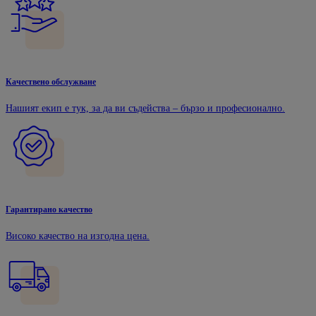
Качествено обслужване
Нашият екип е тук, за да ви съдейства – бързо и професионално.
Гарантирано качество
Високо качество на изгодна цена.