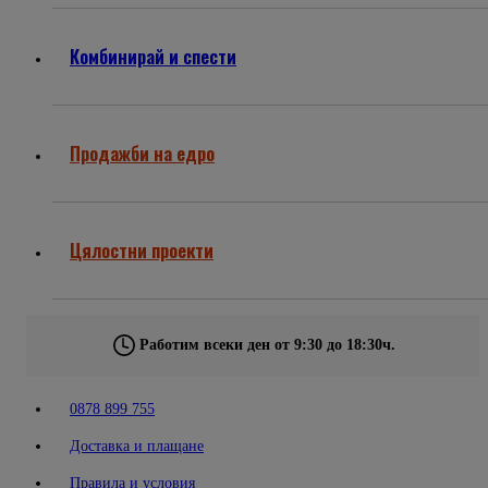
Комбинирай и спести
Продажби на едро
Цялостни проекти
Работим всеки ден от 9:30 до 18:30ч.
0878 899 755
Доставка и плащане
Правила и условия