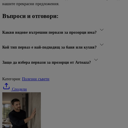
нашите прекрасни предложения.
Въпроси и отговори:
Какви видове вътрешни первази за прозорци има?
Кой тип перваз е най-подходящ за баня или кухня?
Защо да избера первази за прозорци от Artoaza?
Категория:
Полезни съвети
Сподели