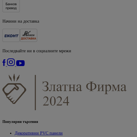
Начини на доставка
Последвайте ни в социалните мрежи
Популярни търсения
Декоративни PVC панели