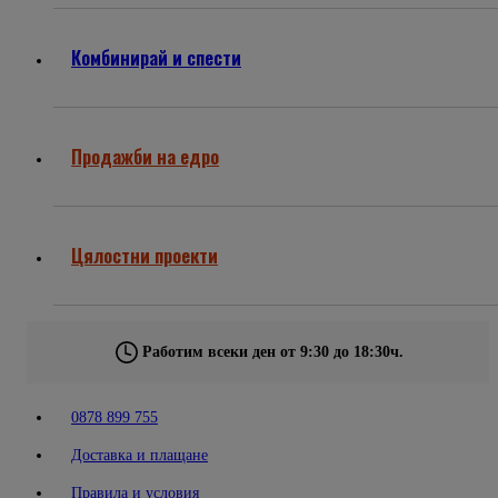
Комбинирай и спести
Продажби на едро
Цялостни проекти
Работим всеки ден от 9:30 до 18:30ч.
0878 899 755
Доставка и плащане
Правила и условия