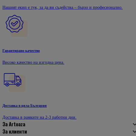
Нашият екип е тук, за да ви съдейства – бързо и професионално.
Гарантирано качество
Високо качество на изгодна цена.
Доставка в цяла България
Доставка в рамките на 2-3 работни дни.
За Artoaza
За клиенти