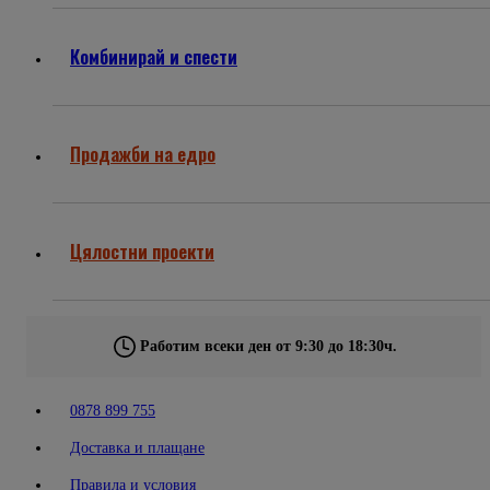
Комбинирай и спести
Продажби на едро
Цялостни проекти
Работим всеки ден от 9:30 до 18:30ч.
0878 899 755
Доставка и плащане
Правила и условия