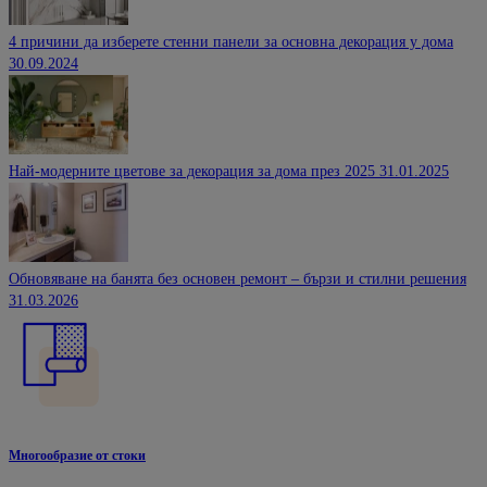
4 причини да изберете стенни панели за основна декорация у дома
30.09.2024
Най-модерните цветове за декорация за дома през 2025
31.01.2025
Обновяване на банята без основен ремонт – бързи и стилни решения
31.03.2026
Многообразие от стоки