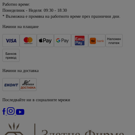
Работно време:
Понеделник - Неделя: 09:30 - 18:30
* Възможна е промяна на работното време през празнични дни.
Начини на плащане
Начини на доставка
Последвайте ни в социалните мрежи