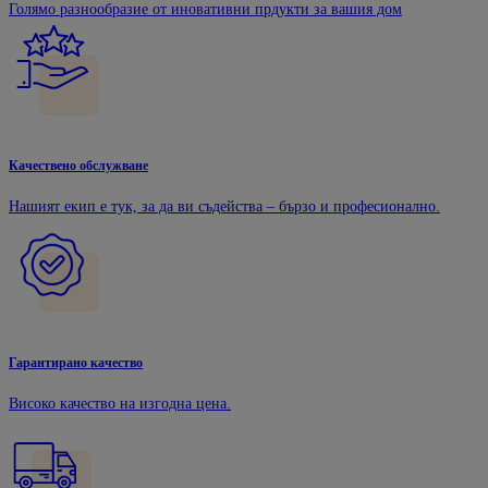
Голямо разнообразие от иновативни прдукти за вашия дом
Качествено обслужване
Нашият екип е тук, за да ви съдейства – бързо и професионално.
Гарантирано качество
Високо качество на изгодна цена.