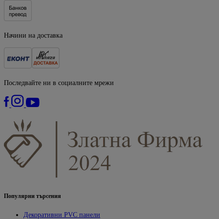
Начини на доставка
Последвайте ни в социалните мрежи
Популярни търсения
Декоративни PVC панели