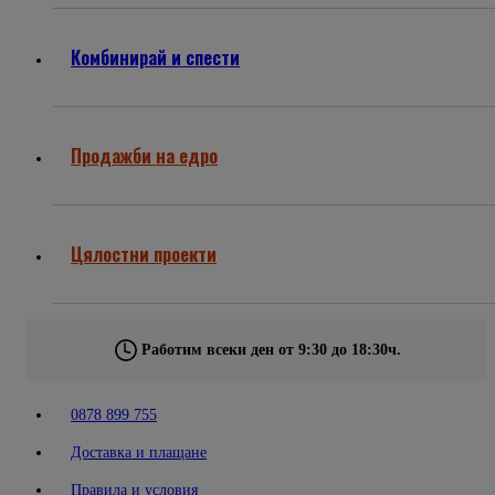
Комбинирай и спести
Продажби на едро
Цялостни проекти
Работим всеки ден от 9:30 до 18:30ч.
0878 899 755
Доставка и плащане
Правила и условия