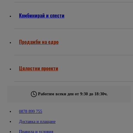
Комбинирай и спести
Продажби на едро
Цялостни проекти
Работим всеки ден от 9:30 до 18:30ч.
0878 899 755
Доставка и плащане
Правила и условия