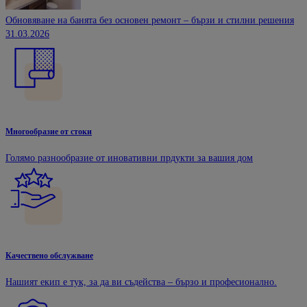
Обновяване на банята без основен ремонт – бързи и стилни решения
31.03.2026
Многообразие от стоки
Голямо разнообразие от иновативни прдукти за вашия дом
Качествено обслужване
Нашият екип е тук, за да ви съдейства – бързо и професионално.