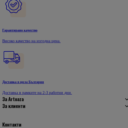
Гарантирано качество
Високо качество на изгодна цена.
Доставка в цяла България
Доставка в рамките на 2-3 работни дни.
За Artoaza
За клиенти
Контакти