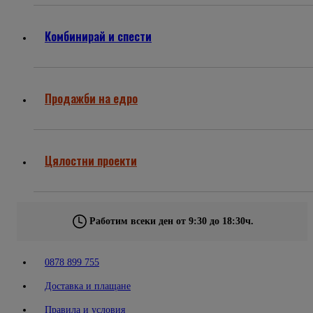
Комбинирай и спести
Продажби на едро
Цялостни проекти
Работим всеки ден от 9:30 до 18:30ч.
0878 899 755
Доставка и плащане
Правила и условия