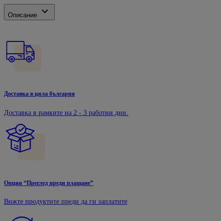
Описание
Доставка в цяла българия
Доставка в рамките на 2 - 3 работни дни.
Опция “Преглед преди плащане”
Вижте продуктите преди да ги заплатите