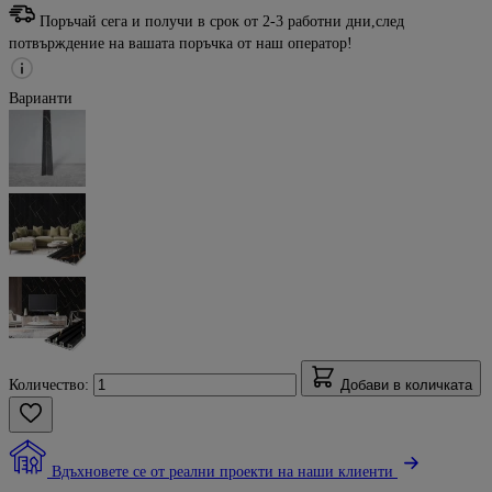
Поръчай сега и получи в срок от 2-3 работни дни,след
потвърждение на вашата поръчка от наш оператор!
Варианти
Количество:
Добави в количката
Вдъхновете се от реални проекти на наши клиенти