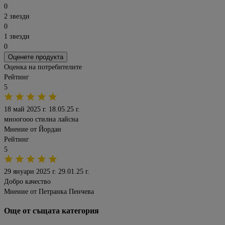
0
2 звезди
0
1 звезди
0
Оценете продукта
Оценка на потребителите
Рейтинг
5
18 май 2025 г.
18.05.25 г.
мноогооо стилна лайсна
Мнение от
Йордан
Рейтинг
5
29 януари 2025 г.
29.01.25 г.
Добро качество
Мнение от
Петранка Пенчева
Още от същата категория