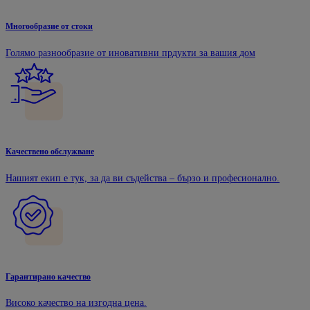
Многообразие от стоки
Голямо разнообразие от иновативни прдукти за вашия дом
Качествено обслужване
Нашият екип е тук, за да ви съдейства – бързо и професионално.
Гарантирано качество
Високо качество на изгодна цена.